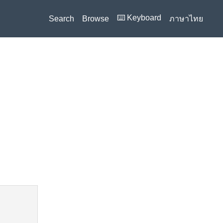
⌨️ Keyboard
Search
Browse
ภาษาไทย