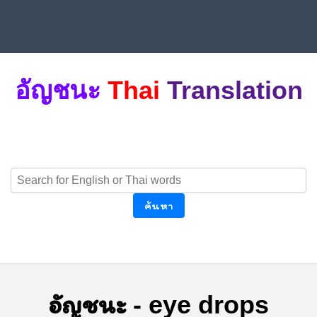
อัญชนะ
Thai
Translation
ค้นหา
อัญชนะ
-
eye drops