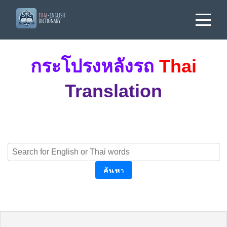
กระโปรงหลังรถ
Thai
Translation
ค้นหา