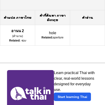
คำที่ค้นหา ภาษา
คำแปล ภาษาไทย
คำอ่าน
อังกฤษ
อานน 2
hole
(
คำนาม
)
Related:
aperture
Related:
ช่อง
Learn practical Thai with
clear, real-world lessons
designed for everyday
use.
Start learning Thai