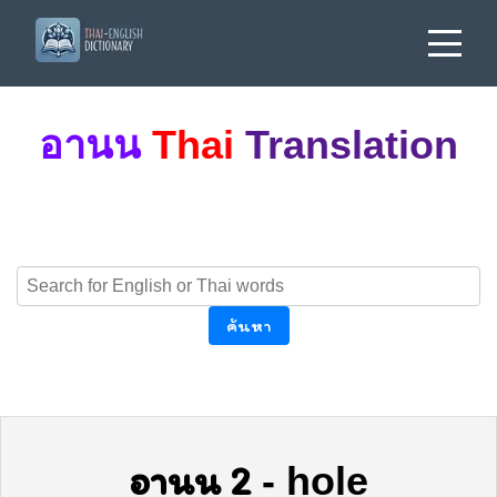
อานน
Thai
Translation
ค้นหา
อานน 2
-
hole