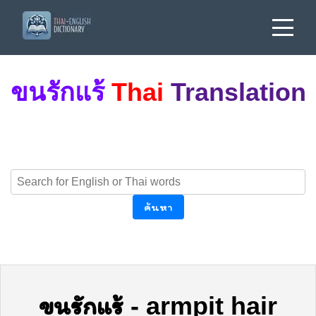
ขนรักแร้
Thai
Translation
ค้นหา
ขนรักแร้
-
armpit hair