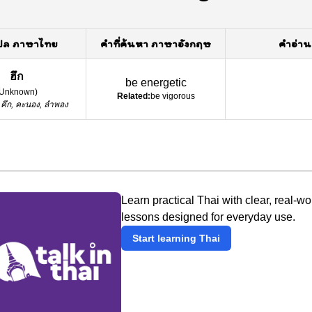
ปล ภาษาไทย
คำที่ค้นหา ภาษาอังกฤษ
คำอ่าน
ฮึก
be energetic
Unknown
)
Related:
be vigorous
คึก, คะนอง, ลำพอง
Learn practical Thai with clear, real-wo
lessons designed for everyday use.
Start learning Thai