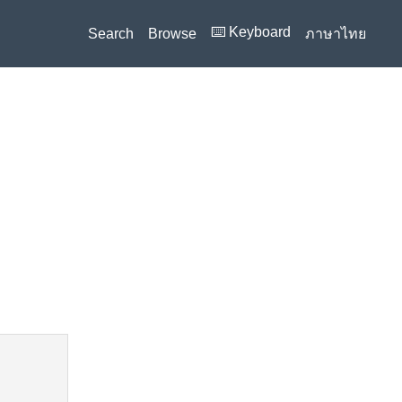
⌨️ Keyboard
Search
Browse
ภาษาไทย