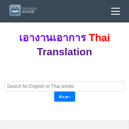
เอางานเอาการ
Thai
Translation
ค้นหา