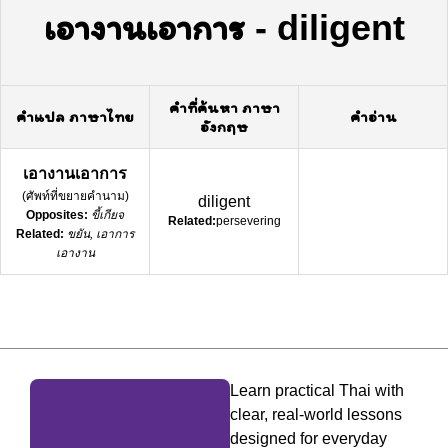
เอางานเอาการ
-
diligent
คำที่ค้นหา ภาษา
คำแปล ภาษาไทย
คำอ่าน
อังกฤษ
เอางานเอาการ
(
ศัพท์ที่ขยายคำนาม
)
diligent
Opposites:
ขี้เกียจ
Related:
persevering
Related:
ขยัน, เอาการ
เอางาน
Learn practical Thai with
clear, real-world lessons
designed for everyday