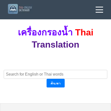
เครื่องกรองน้ำ
Thai
Translation
ค้นหา