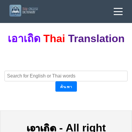
เอาเถิด
Thai
Translation
ค้นหา
เอาเถิด
-
All right