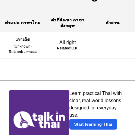
คำที่ค้นหา ภาษา
คำแปล ภาษาไทย
คำอ่าน
อังกฤษ
เอาเถิด
All right
(
Unknown
)
Related:
O.K.
Related:
เอาเถอะ
Learn practical Thai with
clear, real-world lessons
designed for everyday
use.
Start learning Thai