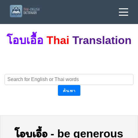
โอบเอื้อ
Thai
Translation
ค้นหา
โอบเอื้อ
-
be generous