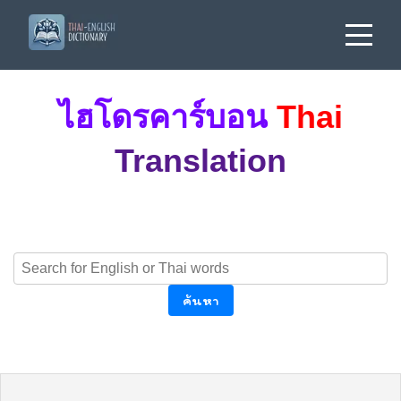
ไฮโดรคาร์บอน
Thai
Translation
ค้นหา