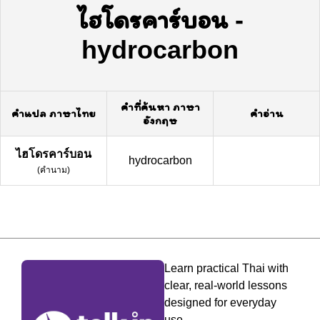
ไฮโดรคาร์บอน
-
hydrocarbon
คำที่ค้นหา ภาษา
คำแปล ภาษาไทย
คำอ่าน
อังกฤษ
ไฮโดรคาร์บอน
hydrocarbon
(
คำนาม
)
Learn practical Thai with
clear, real-world lessons
designed for everyday
use.