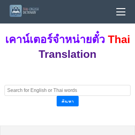
เคาน์เตอร์จำหน่ายตั๋ว
Thai
Translation
ค้นหา