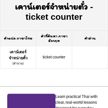
เคาน์เตอร์จำหน่ายตั๋ว
-
ticket counter
คำที่ค้นหา ภาษา
คำแปล ภาษาไทย
คำอ่าน
อังกฤษ
เคาน์เตอร์
ticket counter
จำหน่ายตั๋ว
(
คำนาม
)
Learn practical Thai with
clear, real-world lessons