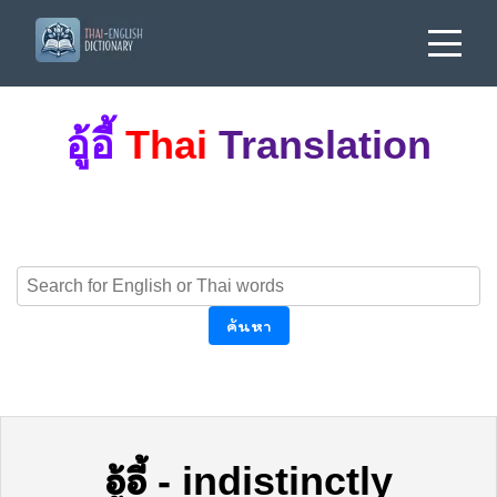
อู้อี้
Thai
Translation
ค้นหา
อู้อี้
-
indistinctly