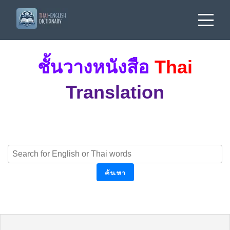
ชั้นวางหนังสือ
Thai
Translation
ค้นหา