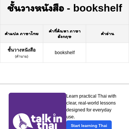
ชั้นวางหนังสือ
-
bookshelf
คำที่ค้นหา ภาษา
คำแปล ภาษาไทย
คำอ่าน
อังกฤษ
ชั้นวางหนังสือ
bookshelf
(
คำนาม
)
Learn practical Thai with
clear, real-world lessons
designed for everyday
use.
Start learning Thai