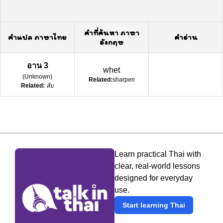
คำที่ค้นหา ภาษา
คำแปล ภาษาไทย
คำอ่าน
อังกฤษ
อาน 3
whet
(
Unknown
)
Related:
sharpen
Related:
ลับ
Learn practical Thai with
clear, real-world lessons
designed for everyday
use.
Start learning Thai