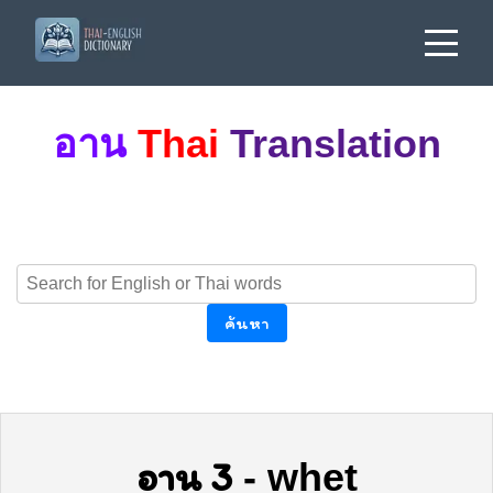
อาน
Thai
Translation
ค้นหา
อาน 3
-
whet