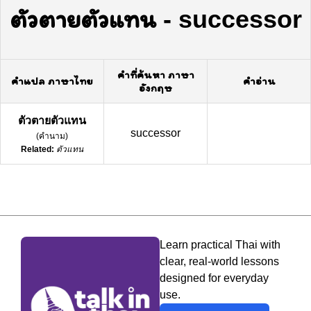
ตัวตายตัวแทน
-
successor
คำที่ค้นหา ภาษา
คำแปล ภาษาไทย
คำอ่าน
อังกฤษ
ตัวตายตัวแทน
successor
(
คำนาม
)
Related:
ตัวแทน
Learn practical Thai with
clear, real-world lessons
designed for everyday
use.