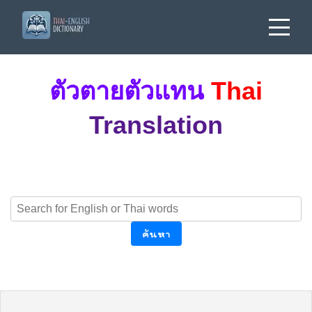
ตัวตายตัวแทน
Thai
Translation
ค้นหา