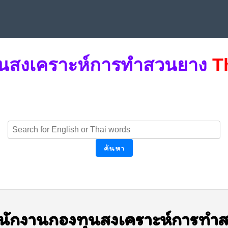
ุนสงเคราะห์การทำสวนยาง
T
ค้นหา
นักงานกองทุนสงเคราะห์การทำ