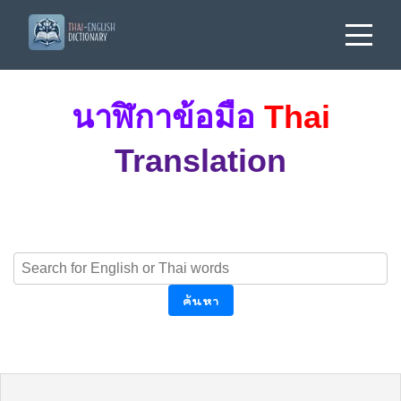
นาฬิกาข้อมือ
Thai
Translation
ค้นหา