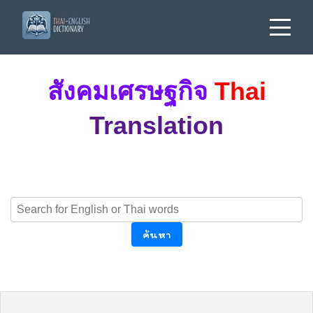
สังคมเศรษฐกิจ
Thai
Translation
ค้นหา