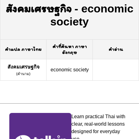
สังคมเศรษฐกิจ
-
economic
society
คำที่ค้นหา ภาษา
คำแปล ภาษาไทย
คำอ่าน
อังกฤษ
สังคมเศรษฐกิจ
economic society
(
คำนาม
)
Learn practical Thai with
clear, real-world lessons
designed for everyday
use.