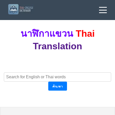
นาฬิกาแขวน
Thai
Translation
ค้นหา