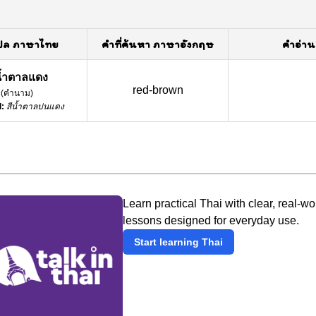
ปล ภาษาไทย
คำที่ค้นหา ภาษาอังกฤษ
คำอ่าน
น้ำตาลแดง
red-brown
(
คำนาม
)
:
สีน้ำตาลปนแดง
Learn practical Thai with clear, real-wo
lessons designed for everyday use.
Start learning Thai