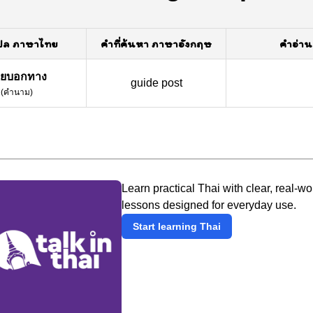
ปล ภาษาไทย
คำที่ค้นหา ภาษาอังกฤษ
คำอ่าน
ายบอกทาง
guide post
(
คำนาม
)
Learn practical Thai with clear, real-wo
lessons designed for everyday use.
Start learning Thai