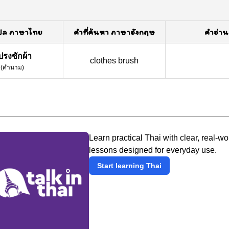
ปล ภาษาไทย
คำที่ค้นหา ภาษาอังกฤษ
คำอ่าน
ปรงซักผ้า
clothes brush
(
คำนาม
)
Learn practical Thai with clear, real-wo
lessons designed for everyday use.
Start learning Thai