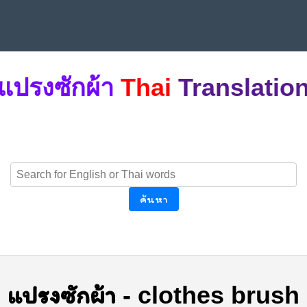
แปรงซักผ้า
Thai
Translatio
ค้นหา
แปรงซักผ้า
-
clothes brush