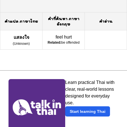
คำที่ค้นหา ภาษา
คำแปล ภาษาไทย
คำอ่าน
อังกฤษ
feel hurt
แสลงใจ
Related:
be offended
(
Unknown
)
Learn practical Thai with
clear, real-world lessons
designed for everyday
use.
Start learning Thai