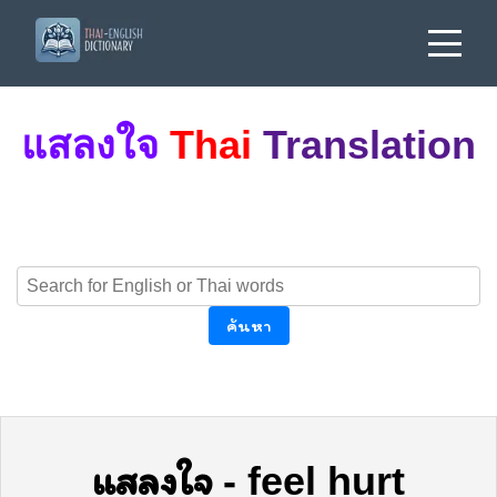
แสลงใจ
Thai
Translation
ค้นหา
แสลงใจ
-
feel hurt