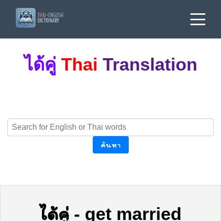
ได้คู่
Thai
Translation
ค้นหา
ได้คู่
-
get married