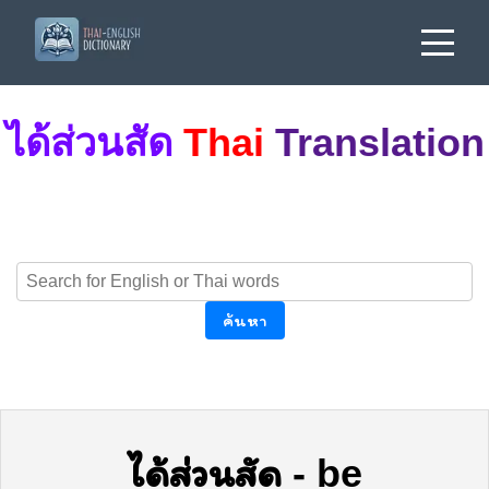
ได้ส่วนสัด
Thai
Translation
ค้นหา
ได้ส่วนสัด
-
be