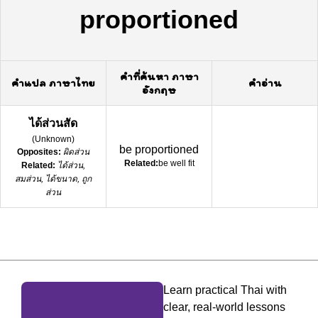
proportioned
คำที่ค้นหา ภาษา
คำแปล ภาษาไทย
คำอ่าน
อังกฤษ
ได้ส่วนสัด
(
Unknown
)
be proportioned
Opposites:
ผิดส่วน
Related:
be well fit
Related:
ได้ส่วน,
สมส่วน, ได้ขนาด, ถูก
ส่วน
Learn practical Thai with
clear, real-world lessons