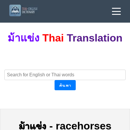
ม้าแข่ง
Thai
Translation
ค้นหา
ม้าแข่ง
-
racehorses