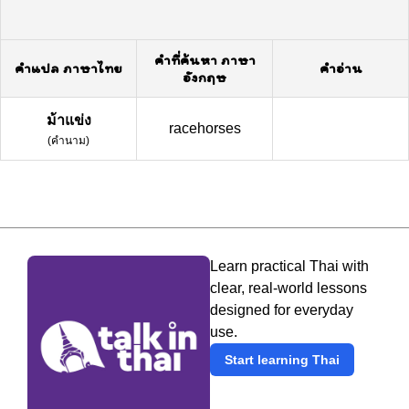
คำที่ค้นหา ภาษา
คำแปล ภาษาไทย
คำอ่าน
อังกฤษ
ม้าแข่ง
racehorses
(
คำนาม
)
Learn practical Thai with
clear, real-world lessons
designed for everyday
use.
Start learning Thai