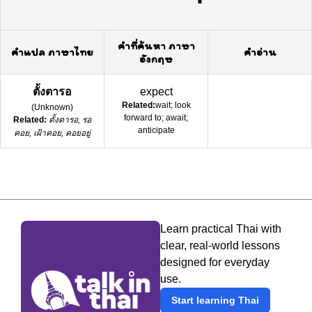
คำที่ค้นหา ภาษา
คำแปล ภาษาไทย
คำอ่าน
อังกฤษ
ตั้งตารอ
expect
Related:
wait; look
(
Unknown
)
forward to; await;
Related:
ตั้งตารอ, รอ
anticipate
คอย, เฝ้าคอย, คอยอยู่
Learn practical Thai with
clear, real-world lessons
designed for everyday
use.
Start learning Thai