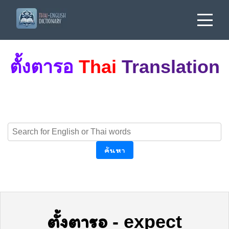
ตั้งตารอ
Thai
Translation
ค้นหา
ตั้งตารอ
-
expect