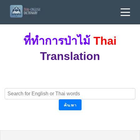
ที่ทำการป่าไม้
Thai
Translation
ค้นหา