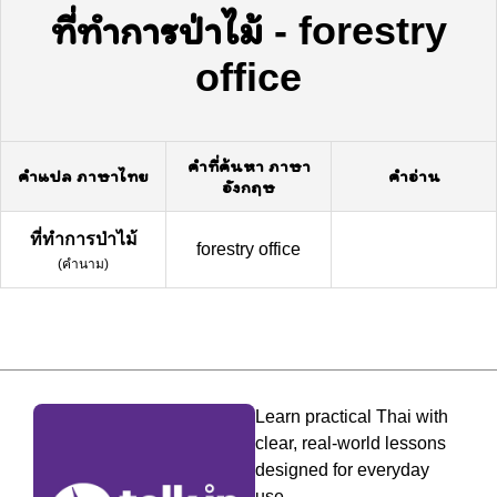
ที่ทำการป่าไม้
-
forestry
office
คำที่ค้นหา ภาษา
คำแปล ภาษาไทย
คำอ่าน
อังกฤษ
ที่ทำการป่าไม้
forestry office
(
คำนาม
)
Learn practical Thai with
clear, real-world lessons
designed for everyday
use.