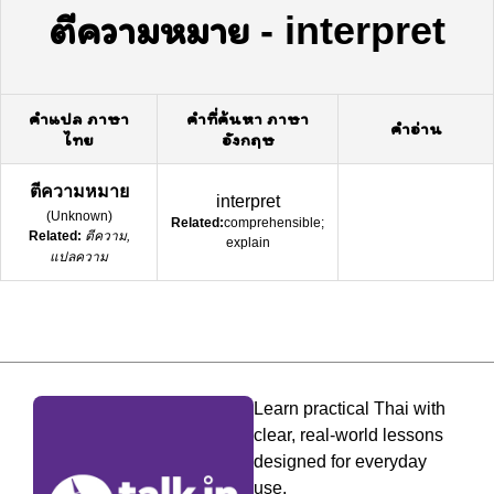
ตีความหมาย
-
interpret
คำแปล ภาษา
คำที่ค้นหา ภาษา
คำอ่าน
ไทย
อังกฤษ
ตีความหมาย
interpret
(
Unknown
)
Related:
comprehensible;
Related:
ตีความ,
explain
แปลความ
Learn practical Thai with
clear, real-world lessons
designed for everyday
use.