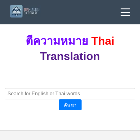
ตีความหมาย
Thai
Translation
ค้นหา