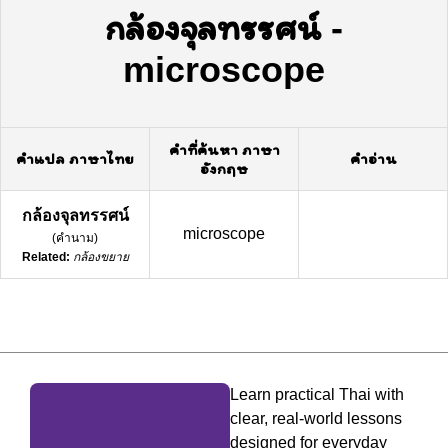
กล้องจุลทรรศน์
-
microscope
คำที่ค้นหา ภาษา
คำแปล ภาษาไทย
คำอ่าน
อังกฤษ
กล้องจุลทรรศน์
microscope
(
คำนาม
)
Related:
กล้องขยาย
Learn practical Thai with
clear, real-world lessons
designed for everyday