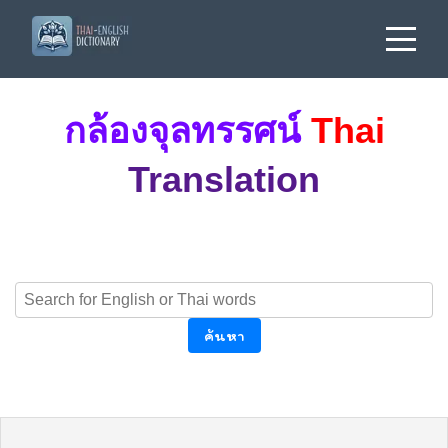
กล้องจุลทรรศน์
Thai
Translation
ค้นหา