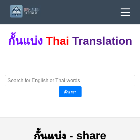
กั้นแบ่ง
Thai
Translation
ค้นหา
กั้นแบ่ง
-
share