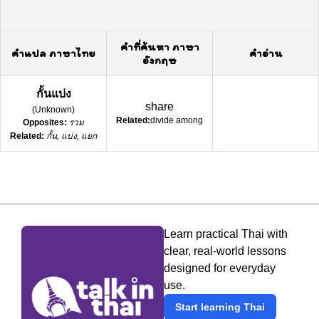
คำที่ค้นหา ภาษา
คำแปล ภาษาไทย
คำอ่าน
อังกฤษ
กั้นแบ่ง
share
(
Unknown
)
Related:
divide among
Opposites:
รวม
Related:
กั้น, แบ่ง, แยก
Learn practical Thai with
clear, real-world lessons
designed for everyday
use.
Start learning Thai