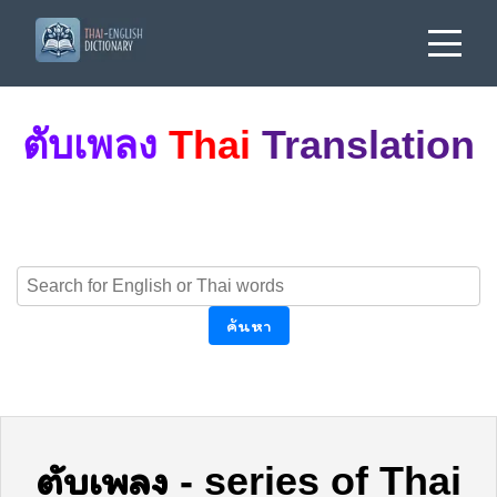
ตับเพลง
Thai
Translation
ค้นหา
ตับเพลง
-
series of Thai