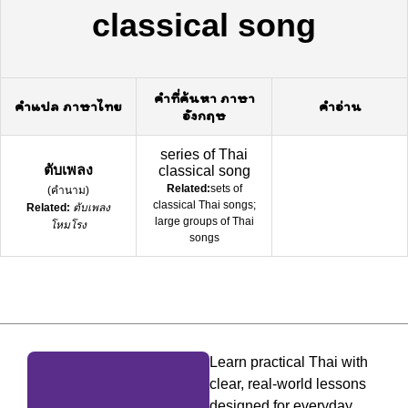
classical song
คำที่ค้นหา ภาษา
คำแปล ภาษาไทย
คำอ่าน
อังกฤษ
series of Thai
ตับเพลง
classical song
Related:
sets of
(
คำนาม
)
classical Thai songs;
Related:
ตับเพลง
large groups of Thai
โหมโรง
songs
Learn practical Thai with
clear, real-world lessons
designed for everyday