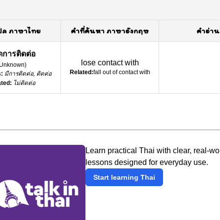
ปล ภาษาไทย
คำที่ค้นหา ภาษาอังกฤษ
คำอ่าน
การติดต่อ
lose contact with
Unknown
)
Related:
fall out of contact with
:
มีการติดต่อ, ติดต่อ
ted:
ไม่ติดต่อ
Learn practical Thai with clear, real-wo
lessons designed for everyday use.
Start learning Thai