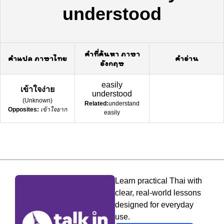
understood
คำที่ค้นหา ภาษา
คำแปล ภาษาไทย
คำอ่าน
อังกฤษ
easily
เข้าใจง่าย
understood
(
Unknown
)
Related:
understand
Opposites:
เข้าใจยาก
easily
Learn practical Thai with
clear, real-world lessons
designed for everyday
use.