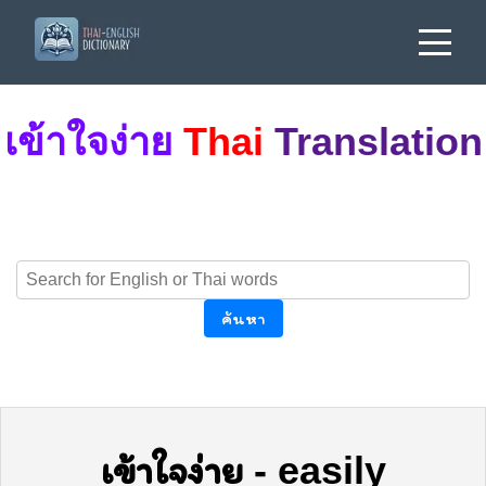
เข้าใจง่าย
Thai
Translation
ค้นหา
เข้าใจง่าย
-
easily