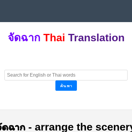
จัดฉาก
Thai
Translation
ค้นหา
จัดฉาก
-
arrange the scener