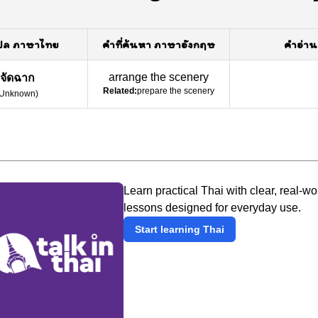
ปล ภาษาไทย
คำที่ค้นหา ภาษาอังกฤษ
คำอ่าน
arrange the scenery
จัดฉาก
Related:
prepare the scenery
Unknown
)
Learn practical Thai with clear, real-wo
lessons designed for everyday use.
Start learning Thai