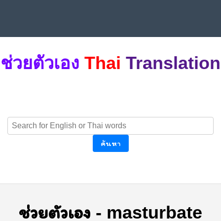
ช่วยตัวเอง
Thai
Translation
ค้นหา
ช่วยตัวเอง
-
masturbate