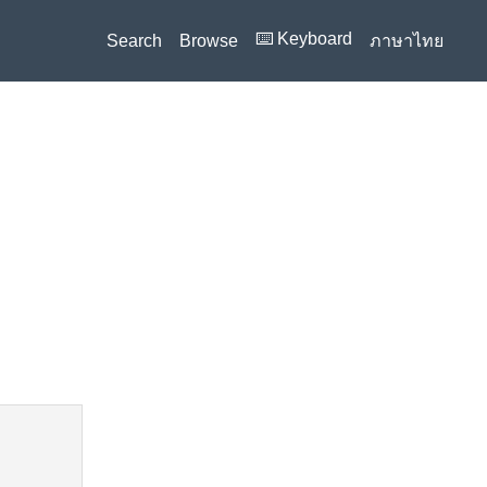
⌨️ Keyboard
Search
Browse
ภาษาไทย