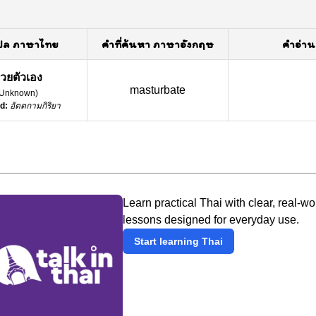
ปล ภาษาไทย
คำที่ค้นหา ภาษาอังกฤษ
คำอ่าน
่วยตัวเอง
masturbate
Unknown
)
d:
อัตตกามกิริยา
Learn practical Thai with clear, real-wo
lessons designed for everyday use.
Start learning Thai