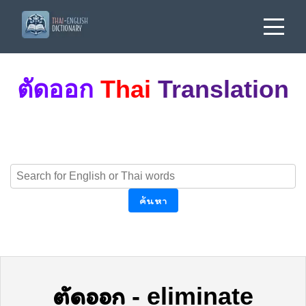
ตัดออก
Thai
Translation
ค้นหา
ตัดออก
-
eliminate