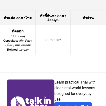
คำที่ค้นหา ภาษา
คำแปล ภาษาไทย
คำอ่าน
อังกฤษ
ตัดออก
(
Unknown
)
eliminate
Opposites:
เพิ่มเข้ามา,
เพิ่มมา, เพิ่ม, เพิ่มเติม
Related:
เอาออก
Learn practical Thai with
clear, real-world lessons
designed for everyday
use.