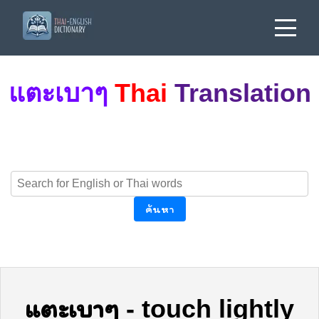
แตะเบาๆ
Thai
Translation
ค้นหา
แตะเบาๆ
-
touch lightly