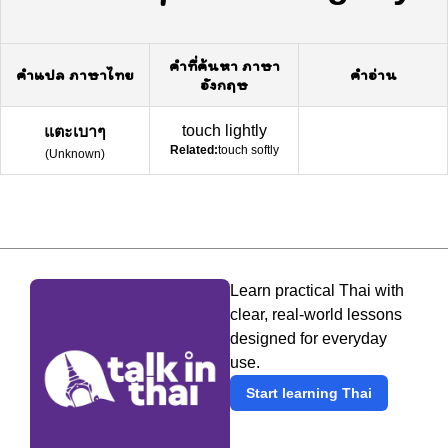
คำที่ค้นหา ภาษา
คำแปล ภาษาไทย
คำอ่าน
อังกฤษ
touch lightly
แตะเบาๆ
Related:
touch softly
(
Unknown
)
Learn practical Thai with
clear, real-world lessons
designed for everyday
use.
Start learning Thai