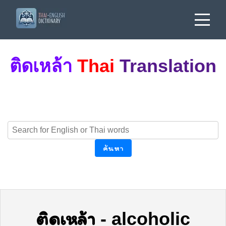
ติดเหล้า
Thai
Translation
ค้นหา
ติดเหล้า
-
alcoholic