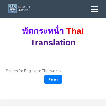
พัดกระหน่ำ
Thai
Translation
ค้นหา