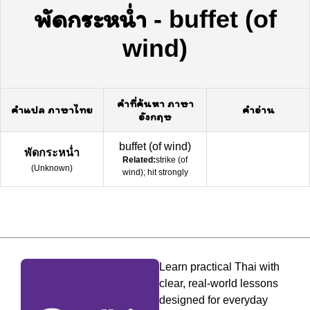
พัดกระหน่ำ
-
buffet (of
wind)
คำที่ค้นหา ภาษา
คำแปล ภาษาไทย
คำอ่าน
อังกฤษ
buffet (of wind)
พัดกระหน่ำ
Related:
strike (of
(
Unknown
)
wind); hit strongly
Learn practical Thai with
clear, real-world lessons
designed for everyday