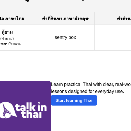
ปล ภาษาไทย
คำที่ค้นหา ภาษาอังกฤษ
คำอ่าน
ตู้ยาม
sentry box
(
คำนาม
)
ted:
ป้อมยาม
Learn practical Thai with clear, real-wo
lessons designed for everyday use.
Start learning Thai