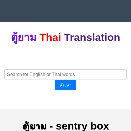
ตู้ยาม
Thai
Translation
ค้นหา
ตู้ยาม
-
sentry box