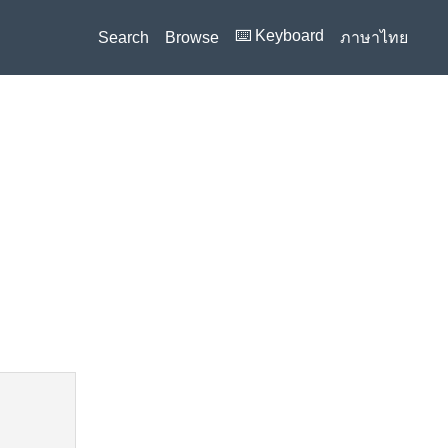
⌨️ Keyboard
Search
Browse
ภาษาไทย