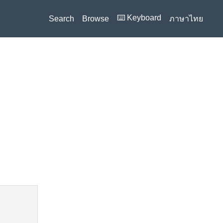
⌨️ Keyboard
Search
Browse
ภาษาไทย