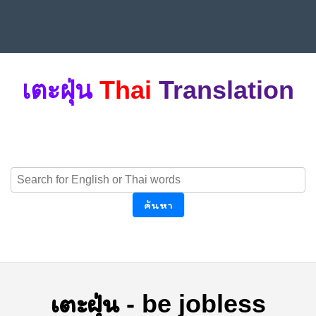
เตะฝุ่น
Thai
Translation
ค้นหา
เตะฝุ่น
-
be jobless