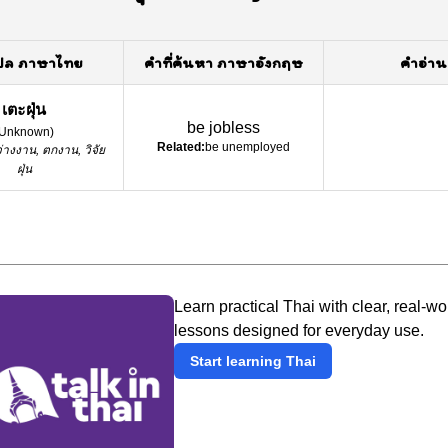
ปล ภาษาไทย
คำที่ค้นหา ภาษาอังกฤษ
คำอ่าน
เตะฝุ่น
be jobless
Unknown
)
Related:
be unemployed
่างงาน, ตกงาน, วิจัย
ฝุ่น
Learn practical Thai with clear, real-wo
lessons designed for everyday use.
Start learning Thai