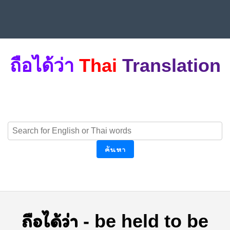
ถือได้ว่า
Thai
Translation
ค้นหา
ถือได้ว่า
-
be held to be