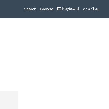
⌨️ Keyboard
Search
Browse
ภาษาไทย