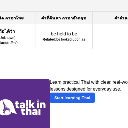
ปล ภาษาไทย
คำที่ค้นหา ภาษาอังกฤษ
คำอ่าน
ถือได้ว่า
be held to be
Unknown
)
Related:
be looked upon as
lated:
ถือว่า
Learn practical Thai with clear, real-wo
lessons designed for everyday use.
Start learning Thai