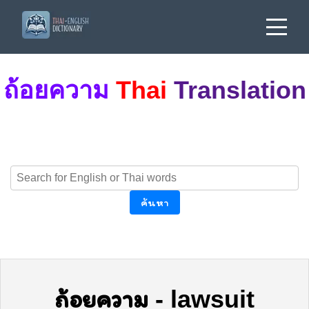
ถ้อยความ
Thai
Translation
ค้นหา
ถ้อยความ
-
lawsuit