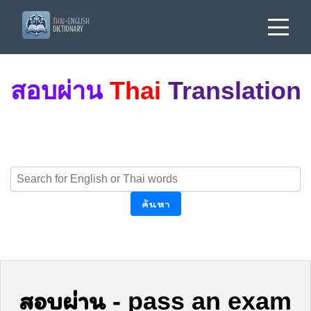
สอบผ่าน
Thai
Translation
ค้นหา
สอบผ่าน
-
pass an exam