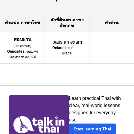
คำที่ค้นหา ภาษา
คำแปล ภาษาไทย
คำอ่าน
อังกฤษ
สอบผ่าน
pass an exam
(
Unknown
)
Related:
make the
Opposites:
สอบตก
grade
Related:
สอบได้
Learn practical Thai with
clear, real-world lessons
designed for everyday
use.
Start learning Thai