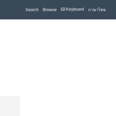
⌨️ Keyboard
Search
Browse
ภาษาไทย