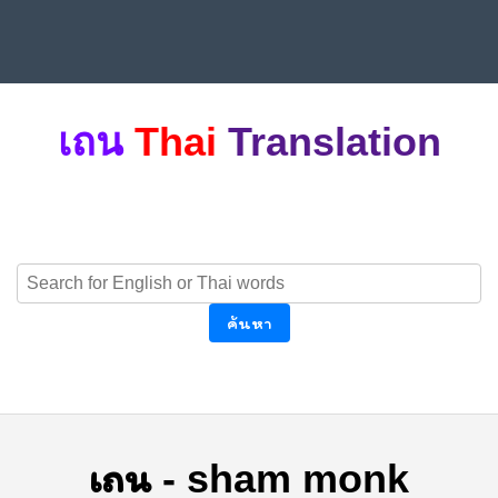
เถน
Thai
Translation
ค้นหา
เถน
-
sham monk