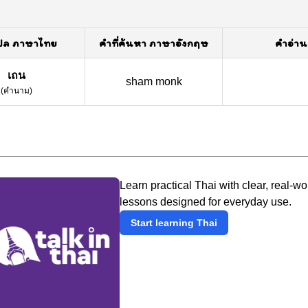
ปล ภาษาไทย
คำที่ค้นหา ภาษาอังกฤษ
คำอ่าน
เถน
sham monk
(
คำนาม
)
Learn practical Thai with clear, real-wo
lessons designed for everyday use.
Start learning Thai