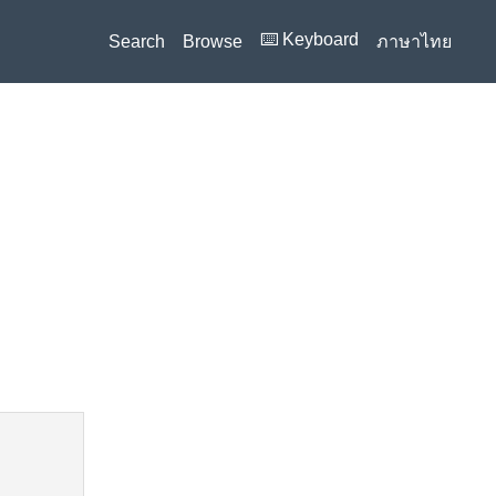
⌨️ Keyboard
Search
Browse
ภาษาไทย