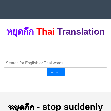
หยุดกึก
Thai
Translation
ค้นหา
หยุดกึก
-
stop suddenly