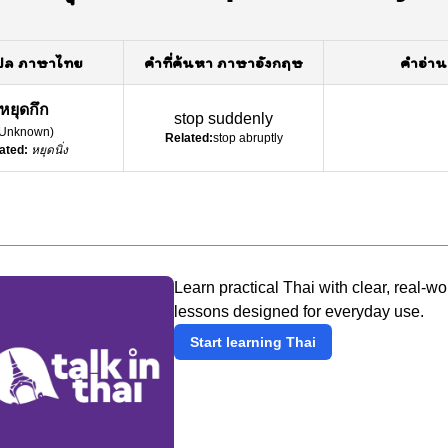
ปล ภาษาไทย
คำที่ค้นหา ภาษาอังกฤษ
คำอ่าน
หยุดกึก
stop suddenly
Unknown
)
Related:
stop abruptly
ated:
หยุดนิ่ง
Learn practical Thai with clear, real-wo
lessons designed for everyday use.
Start learning Thai