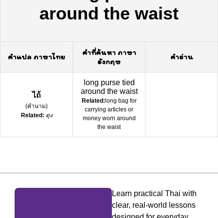
around the waist
คำที่ค้นหา ภาษา
คำแปล ภาษาไทย
คำอ่าน
อังกฤษ
long purse tied
around the waist
ไถ้
Related:
long bag for
(
คำนาม
)
carrying articles or
Related:
ตุง
money worn around
the waist
Learn practical Thai with
clear, real-world lessons
designed for everyday