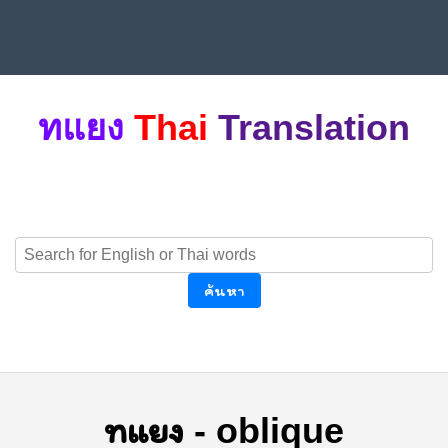
ทแยง
Thai
Translation
ค้นหา
ทแยง
-
oblique