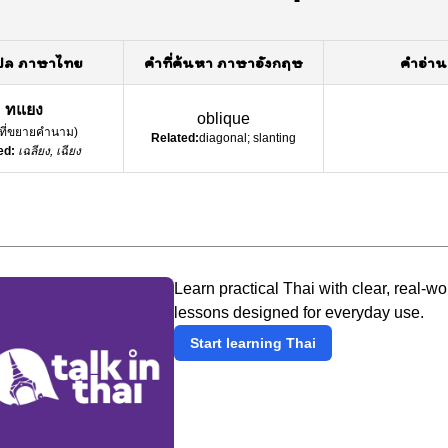
ปล ภาษาไทย
คำที่ค้นหา ภาษาอังกฤษ
คำอ่าน
ทแยง
oblique
์ที่ขยายคำนาม
)
Related:
diagonal; slanting
ed:
เฉลียง, เฉียง
Learn practical Thai with clear, real-wo
lessons designed for everyday use.
Start learning Thai