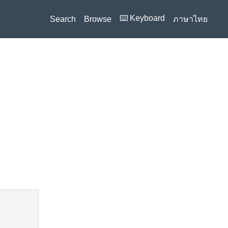
⌨️ Keyboard
Search
Browse
ภาษาไทย