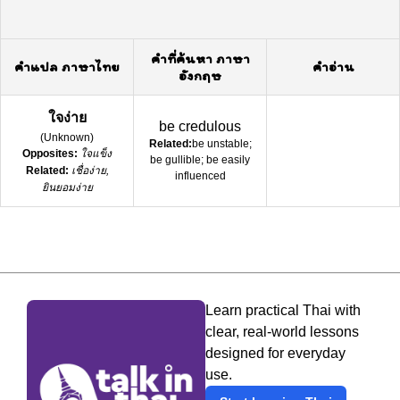
คำที่ค้นหา ภาษา
คำแปล ภาษาไทย
คำอ่าน
อังกฤษ
ใจง่าย
be credulous
(
Unknown
)
Related:
be unstable;
Opposites:
ใจแข็ง
be gullible; be easily
Related:
เชื่อง่าย,
influenced
ยินยอมง่าย
Learn practical Thai with
clear, real-world lessons
designed for everyday
use.