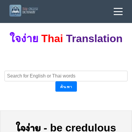
ใจง่าย
Thai
Translation
ค้นหา
ใจง่าย
-
be credulous